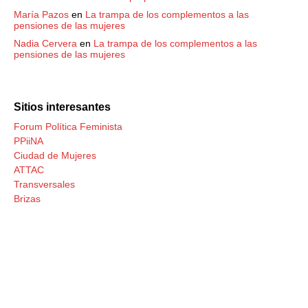
María Pazos
en
La trampa de los complementos a las
pensiones de las mujeres
Nadia Cervera
en
La trampa de los complementos a las
pensiones de las mujeres
Sitios interesantes
Forum Política Feminista
PPiiNA
Ciudad de Mujeres
ATTAC
Transversales
Brizas