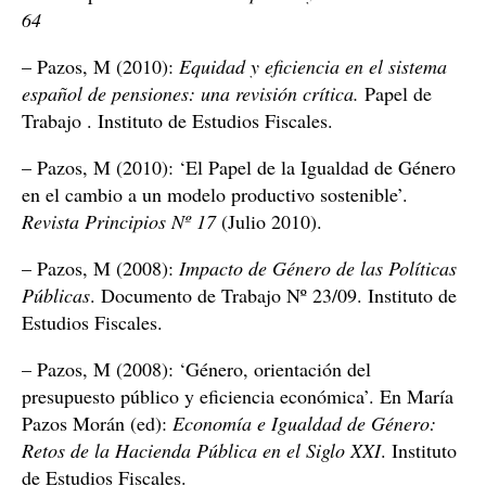
64
– Pazos, M (2010):
Equidad y eficiencia en el sistema
español de pensiones: una revisión crítica.
Papel de
Trabajo . Instituto de Estudios Fiscales.
– Pazos, M (2010): ‘El Papel de la Igualdad de Género
en el cambio a un modelo productivo sostenible’.
Revista Principios Nº 17
(Julio 2010).
– Pazos, M (2008):
Impacto de Género de las Políticas
Públicas
. Documento de Trabajo Nº 23/09. Instituto de
Estudios Fiscales.
– Pazos, M (2008): ‘Género, orientación del
presupuesto público y eficiencia económica’. En María
Pazos Morán (ed):
Economía e Igualdad de Género:
Retos de la Hacienda Pública en el Siglo XXI
. Instituto
de Estudios Fiscales.