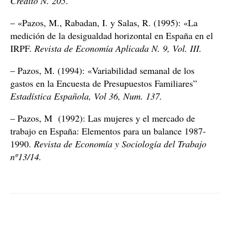
Crédito N. 205
.
– «Pazos, M., Rabadan, I. y Salas, R. (1995): «La
medición de la desigualdad horizontal en España en el
IRPF.
Revista de Economía Aplicada N. 9, Vol. III.
– Pazos, M. (1994): «Variabilidad semanal de los
gastos en la Encuesta de Presupuestos Familiares”
Estadística Española, Vol 36, Num. 137.
– Pazos, M (1992): Las mujeres y el mercado de
trabajo en España: Elementos para un balance 1987-
1990.
Revista de Economía y Sociología del Trabajo
nº13/14.