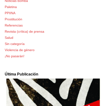
Noticias bomba
Paletina
PPIINA
Prostitución
Referencias
Revista (crítica) de prensa
Salud
Sin categoría
Violencia de género
¡No pasarán!
Última Publicación