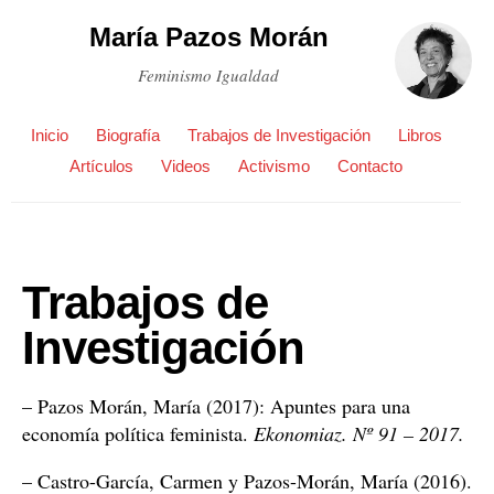
María Pazos Morán
Feminismo Igualdad
Inicio
Biografía
Trabajos de Investigación
Libros
Artículos
Videos
Activismo
Contacto
Trabajos de
Investigación
– Pazos Morán, María (2017): Apuntes para una
economía política feminista.
Ekonomiaz. Nº 91 – 2017.
– Castro-García, Carmen y Pazos-Morán, María (2016).