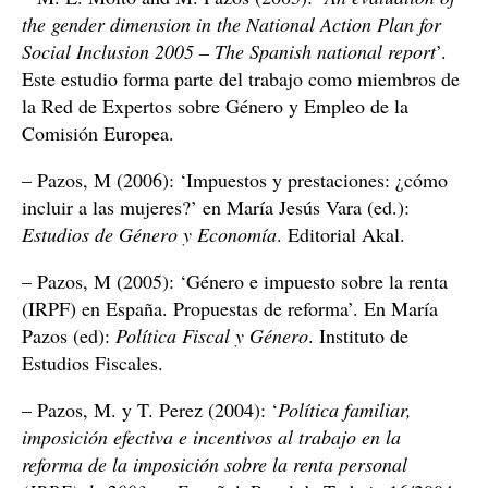
the gender dimension in the National Action Plan for
Social Inclusion 2005 – The Spanish national report
’.
Este estudio forma parte del trabajo como miembros de
la Red de Expertos sobre Género y Empleo de la
Comisión Europea.
– Pazos, M (2006): ‘Impuestos y prestaciones: ¿cómo
incluir a las mujeres?’ en María Jesús Vara (ed.):
Estudios de Género y Economía
. Editorial Akal.
– Pazos, M (2005): ‘Género e impuesto sobre la renta
(IRPF) en España. Propuestas de reforma’. En María
Pazos (ed):
Política Fiscal y Género
. Instituto de
Estudios Fiscales.
– Pazos, M. y T. Perez (2004): ‘
Política familiar,
imposición efectiva e incentivos al trabajo en la
reforma de la imposición sobre la renta personal