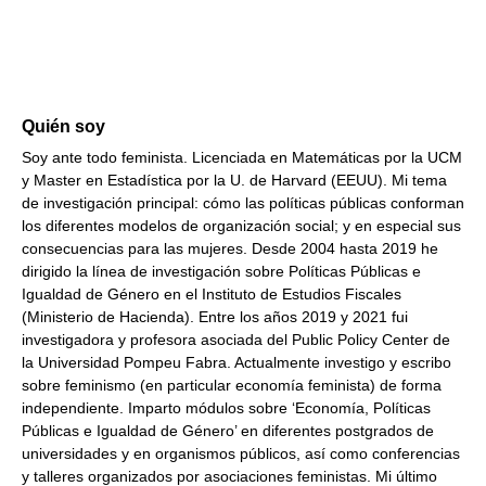
Quién soy
Soy ante todo feminista. Licenciada en Matemáticas por la UCM
y Master en Estadística por la U. de Harvard (EEUU). Mi tema
de investigación principal: cómo las políticas públicas conforman
los diferentes modelos de organización social; y en especial sus
consecuencias para las mujeres. Desde 2004 hasta 2019 he
dirigido la línea de investigación sobre Políticas Públicas e
Igualdad de Género en el Instituto de Estudios Fiscales
(Ministerio de Hacienda). Entre los años 2019 y 2021 fui
investigadora y profesora asociada del Public Policy Center de
la Universidad Pompeu Fabra. Actualmente investigo y escribo
sobre feminismo (en particular economía feminista) de forma
independiente. Imparto módulos sobre ‘Economía, Políticas
Públicas e Igualdad de Género’ en diferentes postgrados de
universidades y en organismos públicos, así como conferencias
y talleres organizados por asociaciones feministas. Mi último