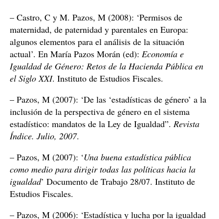
– Castro, C y M. Pazos, M (2008): ‘Permisos de
maternidad, de paternidad y parentales en Europa:
algunos elementos para el análisis de la situación
actual’. En María Pazos Morán (ed):
Economía e
Igualdad de Género: Retos de la Hacienda Pública en
el Siglo XXI
. Instituto de Estudios Fiscales.
– Pazos, M (2007): ‘De las ‘estadísticas de género’ a la
inclusión de la perspectiva de género en el sistema
estadístico: mandatos de la Ley de Igualdad”.
Revista
Índice. Julio, 2007
.
– Pazos, M (2007): ‘
Una buena estadística pública
como medio para dirigir todas las políticas hacia la
igualdad
’ Documento de Trabajo 28/07. Instituto de
Estudios Fiscales.
– Pazos, M (2006): ‘Estadística y lucha por la igualdad