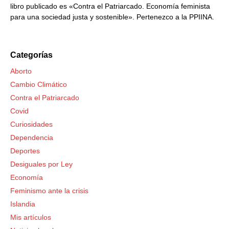
libro publicado es «Contra el Patriarcado. Economía feminista
para una sociedad justa y sostenible». Pertenezco a la PPIINA.
Categorías
Aborto
Cambio Climático
Contra el Patriarcado
Covid
Curiosidades
Dependencia
Deportes
Desiguales por Ley
Economía
Feminismo ante la crisis
Islandia
Mis artículos