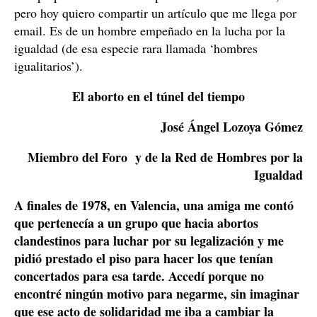
pero hoy quiero compartir un artículo que me llega por
email. Es de un hombre empeñado en la lucha por la
igualdad (de esa especie rara llamada ‘hombres
igualitarios’).
El aborto en el túnel del tiempo
José Ángel Lozoya Gómez
Miembro del Foro y de la Red de Hombres por la
Igualdad
A finales de 1978, en Valencia, una amiga me contó
que pertenecía a un grupo que hacia abortos
clandestinos para luchar por su legalización y me
pidió prestado el piso para hacer los que tenían
concertados para esa tarde. Accedí porque no
encontré ningún motivo para negarme, sin imaginar
que ese acto de solidaridad me iba a cambiar la