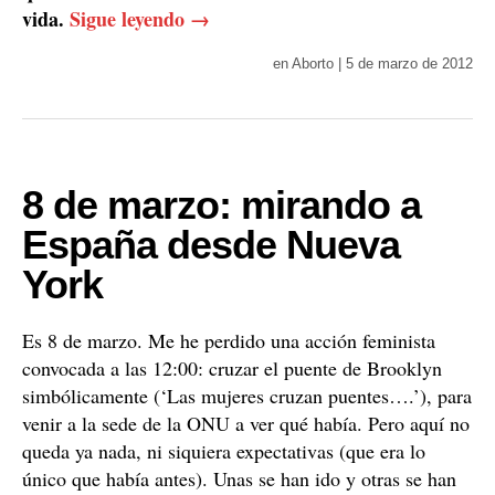
vida.
Sigue leyendo
→
en
Aborto
|
5 de marzo de 2012
8 de marzo: mirando a
España desde Nueva
York
Es 8 de marzo. Me he perdido una acción feminista
convocada a las 12:00: cruzar el puente de Brooklyn
simbólicamente (‘Las mujeres cruzan puentes….’), para
venir a la sede de la ONU a ver qué había. Pero aquí no
queda ya nada, ni siquiera expectativas (que era lo
único que había antes). Unas se han ido y otras se han