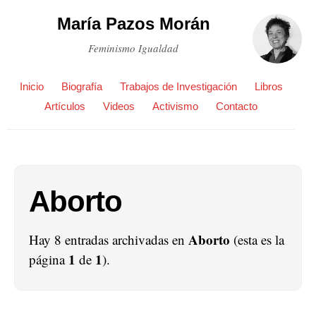
María Pazos Morán
Feminismo Igualdad
Inicio
Biografía
Trabajos de Investigación
Libros
Artículos
Videos
Activismo
Contacto
Aborto
Aborto
Hay 8 entradas archivadas en
(esta es la
1
1
página
de
).