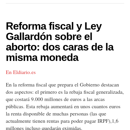
Reforma fiscal y Ley
Gallardón sobre el
aborto: dos caras de la
misma moneda
En Eldiario.es
En la reforma fiscal que prepara el Gobierno destacan
dos aspectos: el primero es la rebaja fiscal generalizada,
que costará 9.000 millones de euros a las arcas
públicas. Esta rebaja aumentará en unos cuantos euros
la renta disponible de muchas personas (las que
actualmente tienen rentas para poder pagar IRPF),1,6
millones incluso quedarán eximidas.