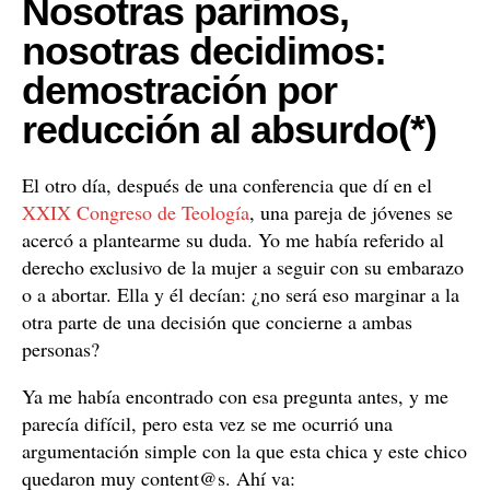
Nosotras parimos,
nosotras decidimos:
demostración por
reducción al absurdo(*)
El otro día, después de una conferencia que dí en el
XXIX Congreso de Teología
, una pareja de jóvenes se
acercó a plantearme su duda. Yo me había referido al
derecho exclusivo de la mujer a seguir con su embarazo
o a abortar. Ella y él decían: ¿no será eso marginar a la
otra parte de una decisión que concierne a ambas
personas?
Ya me había encontrado con esa pregunta antes, y me
parecía difícil, pero esta vez se me ocurrió una
argumentación simple con la que esta chica y este chico
quedaron muy content@s. Ahí va: