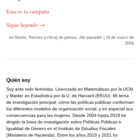
Esta es la campaña
Sigue leyendo
→
en
Aborto
,
Revista (crítica) de prensa
,
¡No pasarán!
|
18 de marzo de
2009
Quién soy
Soy ante todo feminista. Licenciada en Matemáticas por la UCM
y Master en Estadística por la U. de Harvard (EEUU). Mi tema
de investigación principal: cómo las políticas públicas conforman
los diferentes modelos de organización social; y en especial sus
consecuencias para las mujeres. Desde 2004 hasta 2019 he
dirigido la línea de investigación sobre Políticas Públicas e
Igualdad de Género en el Instituto de Estudios Fiscales
(Ministerio de Hacienda). Entre los años 2019 y 2021 fui