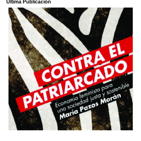
Última Publicación