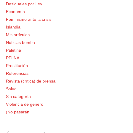
Desiguales por Ley
Economía
Feminismo ante la crisis
Islandia
Mis artículos
Noticias bomba
Paletina
PPIINA
Prostitución
Referencias
Revista (crítica) de prensa
Salud
Sin categoría
Violencia de género
¡No pasarán!