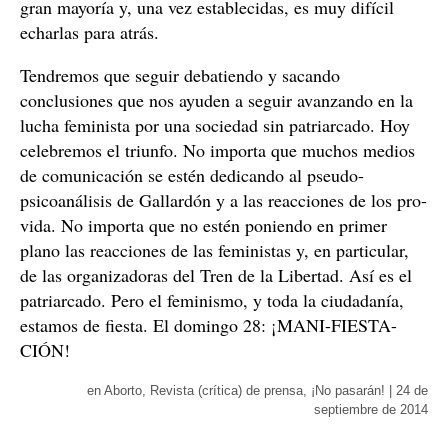
gran mayoría y, una vez establecidas, es muy difícil
echarlas para atrás.
Tendremos que seguir debatiendo y sacando
conclusiones que nos ayuden a seguir avanzando en la
lucha feminista por una sociedad sin patriarcado. Hoy
celebremos el triunfo. No importa que muchos medios
de comunicación se estén dedicando al pseudo-
psicoanálisis de Gallardón y a las reacciones de los pro-
vida. No importa que no estén poniendo en primer
plano las reacciones de las feministas y, en particular,
de las organizadoras del Tren de la Libertad. Así es el
patriarcado. Pero el feminismo, y toda la ciudadanía,
estamos de fiesta. El domingo 28: ¡MANI-FIESTA-
CIÓN!
en
Aborto
,
Revista (crítica) de prensa
,
¡No pasarán!
|
24 de
septiembre de 2014