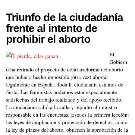
Triunfo de la ciudadanía
frente al intento de
prohibir el aborto
El
Gobiern
o ha retirado el proyecto de contrarreforma del aborto
que hubiera hecho imposible (otra vez) abortar
legalmente en España. Toda la ciudadanía estamos de
fiesta. Las feministas podemos estar especialmente
satisfechas del trabajo realizado y del apoyo recibido.
La ciudadanía salió a la calle y repudió al ministro
responsable en las encuestas. Esta es la primera lección:
las leyes de ampliación y protección de derechos, como
la ley de plazos del aborto, obtienen la aprobación de la