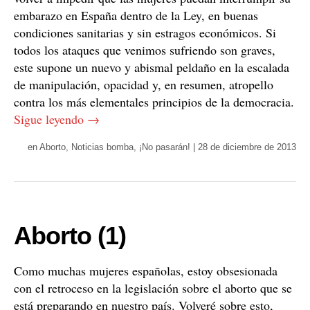
embarazo en España dentro de la Ley, en buenas
condiciones sanitarias y sin estragos económicos. Si
todos los ataques que venimos sufriendo son graves,
este supone un nuevo y abismal peldaño en la escalada
de manipulación, opacidad y, en resumen, atropello
contra los más elementales principios de la democracia.
Sigue leyendo
→
en
Aborto
,
Noticias bomba
,
¡No pasarán!
|
28 de diciembre de 2013
Aborto (1)
Como muchas mujeres españolas, estoy obsesionada
con el retroceso en la legislación sobre el aborto que se
está preparando en nuestro país. Volveré sobre esto,