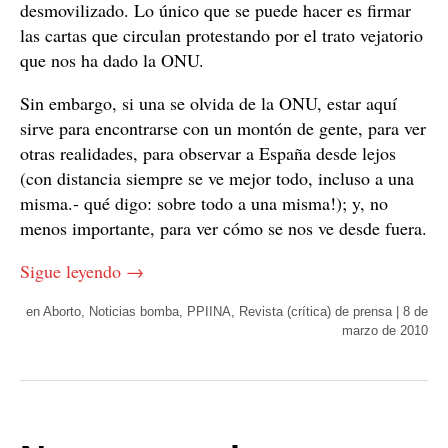
desmovilizado. Lo único que se puede hacer es firmar
las cartas que circulan protestando por el trato vejatorio
que nos ha dado la ONU.
Sin embargo, si una se olvida de la ONU, estar aquí
sirve para encontrarse con un montón de gente, para ver
otras realidades, para observar a España desde lejos
(con distancia siempre se ve mejor todo, incluso a una
misma.- qué digo: sobre todo a una misma!); y, no
menos importante, para ver cómo se nos ve desde fuera.
Sigue leyendo
→
en
Aborto
,
Noticias bomba
,
PPIINA
,
Revista (crítica) de prensa
|
8 de
marzo de 2010