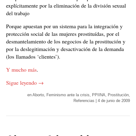
explícitamente por la eliminación de la división sexual
del trabajo
Porque apuestan por un sistema para la integración y
protección social de las mujeres prostituídas, por el
desmantelamiento de los negocios de la prostitución y
por la deslegitimación y desactivación de la demanda
(los llamados ‘clientes’).
Y mucho más
.
Sigue leyendo
→
en
Aborto
,
Feminismo ante la crisis
,
PPIINA
,
Prostitución
,
Referencias
|
4 de junio de 2009