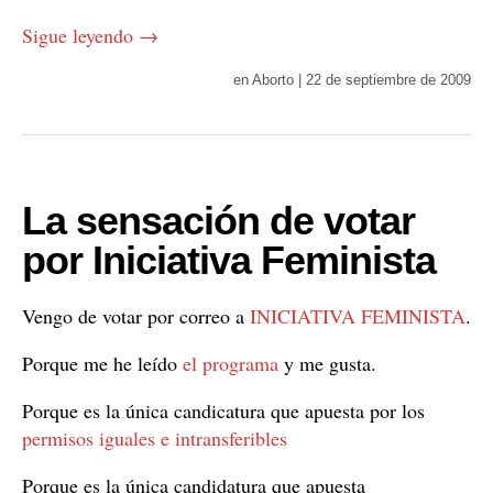
Sigue leyendo
→
en
Aborto
|
22 de septiembre de 2009
La sensación de votar
por Iniciativa Feminista
Vengo de votar por correo a
INICIATIVA FEMINISTA
.
Porque me he leído
el programa
y me gusta.
Porque es la única candicatura que apuesta por los
permisos iguales e intransferibles
Porque es la única candidatura que apuesta