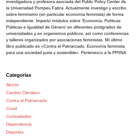
investigadora y profesora asociada del Public Policy Center de
la Universidad Pompeu Fabra. Actualmente investigo y escribo
sobre feminismo (en particular economía feminista) de forma
independiente. Imparto módulos sobre ‘Economía, Políticas
Públicas e Igualdad de Género’ en diferentes postgrados de
universidades y en organismos públicos, así como conferencias
y talleres organizados por asociaciones feministas. Mi último
libro publicado es «Contra el Patriarcado. Economía feminista
para una sociedad justa y sostenible». Pertenezco a la PPIINA.
Categorías
Aborto
Cambio Climático
Contra el Patriarcado
Covid
Curiosidades
Dependencia
Deportes