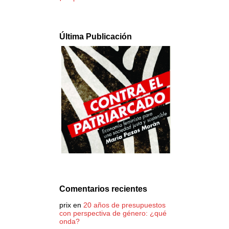
Última Publicación
Comentarios recientes
prix
en
20 años de presupuestos
con perspectiva de género: ¿qué
onda?