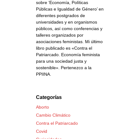
sobre ‘Economía, Políticas
Públicas e Igualdad de Género’ en
diferentes postgrados de
universidades y en organismos
públicos, así como conferencias y
talleres organizados por
asociaciones feministas. Mi último
libro publicado es «Contra el
Patriarcado. Economía feminista
para una sociedad justa y
sostenible». Pertenezco a la
PPIINA.
Categorías
Aborto
Cambio Climático
Contra el Patriarcado
Covid