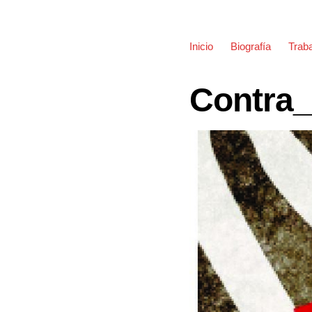
Inicio
Biografía
Traba
Contra_