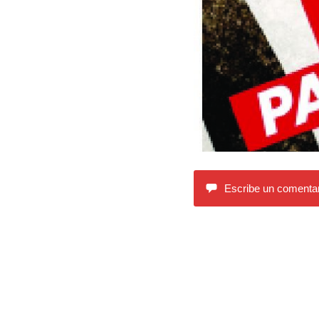
Escribe un comentar