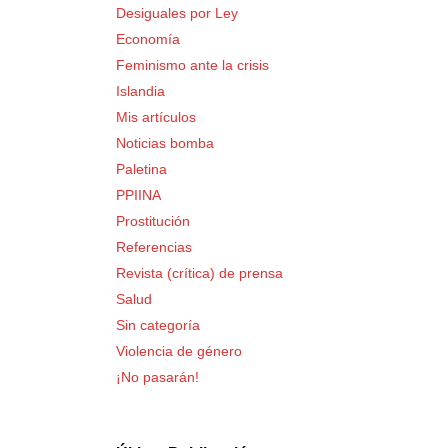
Desiguales por Ley
Economía
Feminismo ante la crisis
Islandia
Mis artículos
Noticias bomba
Paletina
PPIINA
Prostitución
Referencias
Revista (crítica) de prensa
Salud
Sin categoría
Violencia de género
¡No pasarán!