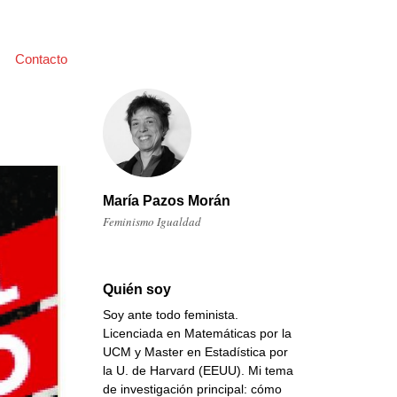
Contacto
María Pazos Morán
Feminismo Igualdad
Quién soy
Soy ante todo feminista.
Licenciada en Matemáticas por la
UCM y Master en Estadística por
la U. de Harvard (EEUU). Mi tema
de investigación principal: cómo