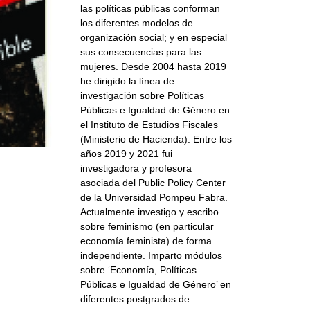
las políticas públicas conforman
los diferentes modelos de
organización social; y en especial
sus consecuencias para las
mujeres. Desde 2004 hasta 2019
he dirigido la línea de
investigación sobre Políticas
Públicas e Igualdad de Género en
el Instituto de Estudios Fiscales
(Ministerio de Hacienda). Entre los
años 2019 y 2021 fui
investigadora y profesora
asociada del Public Policy Center
de la Universidad Pompeu Fabra.
Actualmente investigo y escribo
sobre feminismo (en particular
economía feminista) de forma
independiente. Imparto módulos
sobre ‘Economía, Políticas
Públicas e Igualdad de Género’ en
diferentes postgrados de