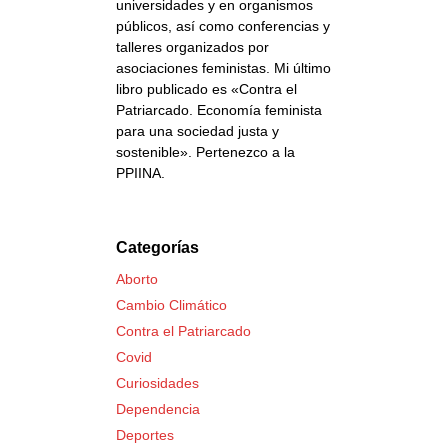
universidades y en organismos
públicos, así como conferencias y
talleres organizados por
asociaciones feministas. Mi último
libro publicado es «Contra el
Patriarcado. Economía feminista
para una sociedad justa y
sostenible». Pertenezco a la
PPIINA.
Categorías
Aborto
Cambio Climático
Contra el Patriarcado
Covid
Curiosidades
Dependencia
Deportes