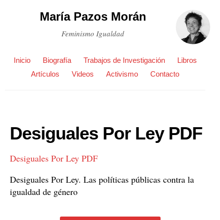
María Pazos Morán
Feminismo Igualdad
Inicio
Biografía
Trabajos de Investigación
Libros
Artículos
Videos
Activismo
Contacto
Desiguales Por Ley PDF
Desiguales Por Ley PDF
Desiguales Por Ley. Las políticas públicas contra la
igualdad de género