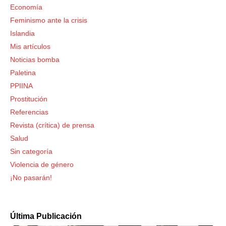
Economía
Feminismo ante la crisis
Islandia
Mis artículos
Noticias bomba
Paletina
PPIINA
Prostitución
Referencias
Revista (crítica) de prensa
Salud
Sin categoría
Violencia de género
¡No pasarán!
Última Publicación