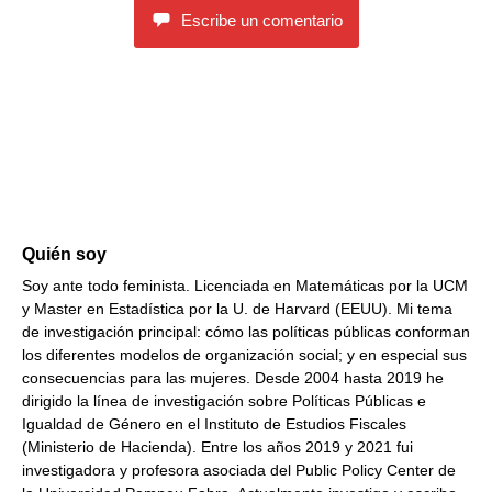
Escribe un comentario
Quién soy
Soy ante todo feminista. Licenciada en Matemáticas por la UCM
y Master en Estadística por la U. de Harvard (EEUU). Mi tema
de investigación principal: cómo las políticas públicas conforman
los diferentes modelos de organización social; y en especial sus
consecuencias para las mujeres. Desde 2004 hasta 2019 he
dirigido la línea de investigación sobre Políticas Públicas e
Igualdad de Género en el Instituto de Estudios Fiscales
(Ministerio de Hacienda). Entre los años 2019 y 2021 fui
investigadora y profesora asociada del Public Policy Center de