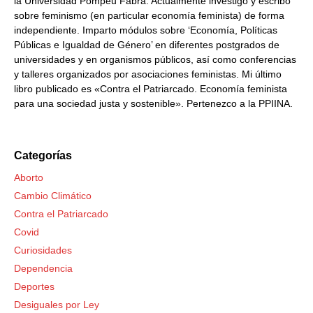
la Universidad Pompeu Fabra. Actualmente investigo y escribo
sobre feminismo (en particular economía feminista) de forma
independiente. Imparto módulos sobre ‘Economía, Políticas
Públicas e Igualdad de Género’ en diferentes postgrados de
universidades y en organismos públicos, así como conferencias
y talleres organizados por asociaciones feministas. Mi último
libro publicado es «Contra el Patriarcado. Economía feminista
para una sociedad justa y sostenible». Pertenezco a la PPIINA.
Categorías
Aborto
Cambio Climático
Contra el Patriarcado
Covid
Curiosidades
Dependencia
Deportes
Desiguales por Ley