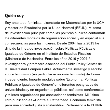
Quién soy
Soy ante todo feminista. Licenciada en Matemáticas por la UCM
y Master en Estadística por la U. de Harvard (EEUU). Mi tema
de investigación principal: cómo las políticas públicas conforman
los diferentes modelos de organización social; y en especial sus
consecuencias para las mujeres. Desde 2004 hasta 2019 he
dirigido la línea de investigación sobre Políticas Públicas e
Igualdad de Género en el Instituto de Estudios Fiscales
(Ministerio de Hacienda). Entre los años 2019 y 2021 fui
investigadora y profesora asociada del Public Policy Center de
la Universidad Pompeu Fabra. Actualmente investigo y escribo
sobre feminismo (en particular economía feminista) de forma
independiente. Imparto módulos sobre ‘Economía, Políticas
Públicas e Igualdad de Género’ en diferentes postgrados de
universidades y en organismos públicos, así como conferencias
y talleres organizados por asociaciones feministas. Mi último
libro publicado es «Contra el Patriarcado. Economía feminista
para una sociedad justa y sostenible». Pertenezco a la PPIINA.