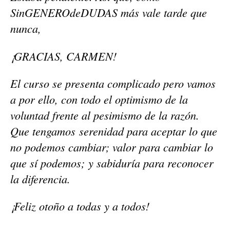
SinGENEROdeDUDAS
más vale tarde que
nunca,
¡GRACIAS, CARMEN!
El curso se presenta complicado pero vamos
a por ello, con todo el optimismo de la
voluntad frente al pesimismo de la razón.
Que tengamos serenidad para aceptar lo que
no podemos cambiar; valor para cambiar lo
que sí podemos; y sabiduría para reconocer
la diferencia.
¡Feliz otoño a todas y a todos!