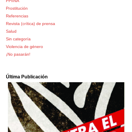
PPIINA
Prostitución
Referencias
Revista (crítica) de prensa
Salud
Sin categoría
Violencia de género
¡No pasarán!
Última Publicación