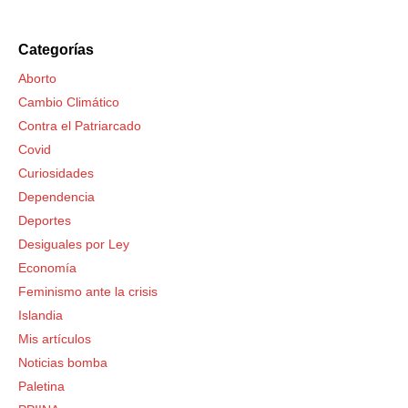
Categorías
Aborto
Cambio Climático
Contra el Patriarcado
Covid
Curiosidades
Dependencia
Deportes
Desiguales por Ley
Economía
Feminismo ante la crisis
Islandia
Mis artículos
Noticias bomba
Paletina