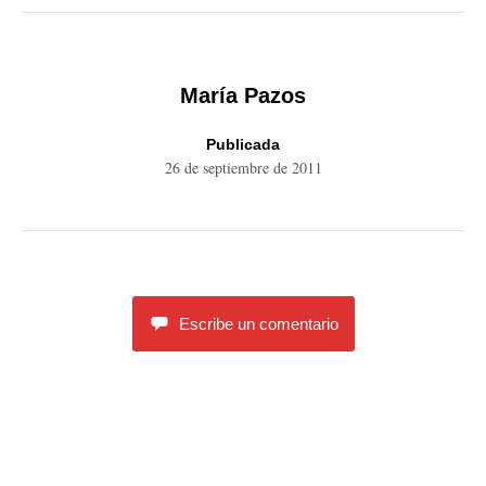
María Pazos
Publicada
26 de septiembre de 2011
Escribe un comentario