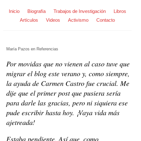
Inicio
Biografía
Trabajos de Investigación
Libros
Artículos
Videos
Activismo
Contacto
María Pazos
en
Referencias
Por movidas que no vienen al caso tuve que
migrar el blog este verano y, como siempre,
la ayuda de Carmen Castro fue crucial. Me
dije que el primer post que pusiera sería
para darle las gracias, pero ni siquiera ese
pude escribir hasta hoy. ¡Vaya vida más
ajetreada!
Estaba pendiente. Así que, como