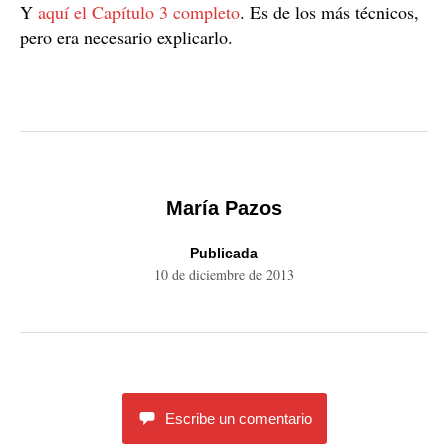
Y
aquí el Capítulo 3 completo
. Es de los más técnicos,
pero era necesario explicarlo.
María Pazos
Publicada
10 de diciembre de 2013
Escribe un comentario