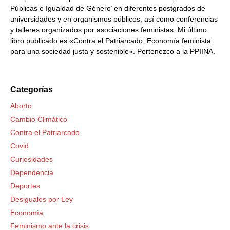
Públicas e Igualdad de Género’ en diferentes postgrados de
universidades y en organismos públicos, así como conferencias
y talleres organizados por asociaciones feministas. Mi último
libro publicado es «Contra el Patriarcado. Economía feminista
para una sociedad justa y sostenible». Pertenezco a la PPIINA.
Categorías
Aborto
Cambio Climático
Contra el Patriarcado
Covid
Curiosidades
Dependencia
Deportes
Desiguales por Ley
Economía
Feminismo ante la crisis