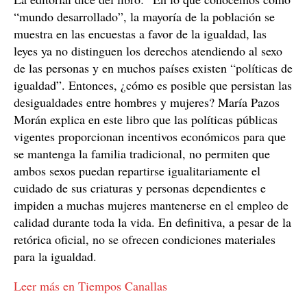
“mundo desarrollado”, la mayoría de la población se
muestra en las encuestas a favor de la igualdad, las
leyes ya no distinguen los derechos atendiendo al sexo
de las personas y en muchos países existen “políticas de
igualdad”. Entonces, ¿cómo es posible que persistan las
desigualdades entre hombres y mujeres? María Pazos
Morán explica en este libro que las políticas públicas
vigentes proporcionan incentivos económicos para que
se mantenga la familia tradicional, no permiten que
ambos sexos puedan repartirse igualitariamente el
cuidado de sus criaturas y personas dependientes e
impiden a muchas mujeres mantenerse en el empleo de
calidad durante toda la vida. En definitiva, a pesar de la
retórica oficial, no se ofrecen condiciones materiales
para la igualdad.
Leer más en Tiempos Canallas