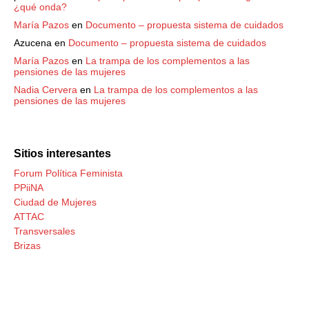
¿qué onda?
María Pazos
en
Documento – propuesta sistema de cuidados
Azucena
en
Documento – propuesta sistema de cuidados
María Pazos
en
La trampa de los complementos a las
pensiones de las mujeres
Nadia Cervera
en
La trampa de los complementos a las
pensiones de las mujeres
Sitios interesantes
Forum Política Feminista
PPiiNA
Ciudad de Mujeres
ATTAC
Transversales
Brizas