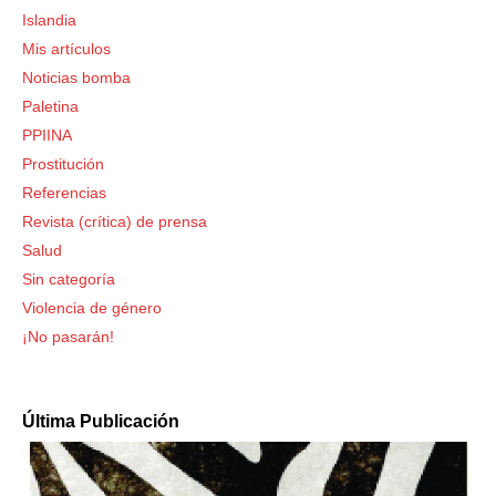
Islandia
Mis artículos
Noticias bomba
Paletina
PPIINA
Prostitución
Referencias
Revista (crítica) de prensa
Salud
Sin categoría
Violencia de género
¡No pasarán!
Última Publicación