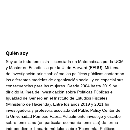
Quién soy
Soy ante todo feminista. Licenciada en Matemáticas por la UCM
y Master en Estadística por la U. de Harvard (EEUU). Mi tema
de investigación principal: cómo las políticas públicas conforman
los diferentes modelos de organización social; y en especial sus
consecuencias para las mujeres. Desde 2004 hasta 2019 he
dirigido la línea de investigación sobre Políticas Públicas e
Igualdad de Género en el Instituto de Estudios Fiscales
(Ministerio de Hacienda). Entre los años 2019 y 2021 fui
investigadora y profesora asociada del Public Policy Center de
la Universidad Pompeu Fabra. Actualmente investigo y escribo
sobre feminismo (en particular economía feminista) de forma
independiente. Imparto módulos sobre ‘Economía, Políticas