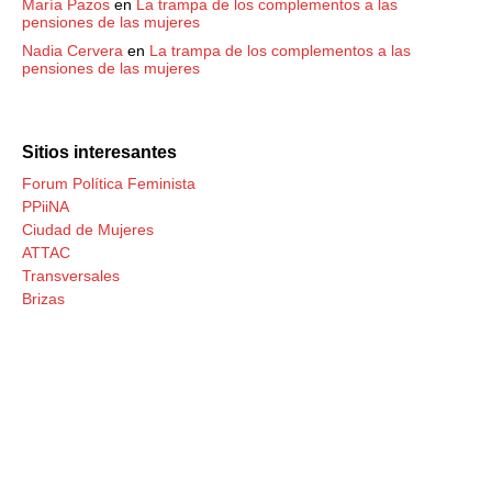
María Pazos
en
La trampa de los complementos a las
pensiones de las mujeres
Nadia Cervera
en
La trampa de los complementos a las
pensiones de las mujeres
Sitios interesantes
Forum Política Feminista
PPiiNA
Ciudad de Mujeres
ATTAC
Transversales
Brizas