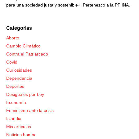
para una sociedad justa y sostenible». Pertenezco a la PPIINA.
Categorías
Aborto
Cambio Climático
Contra el Patriarcado
Covid
Curiosidades
Dependencia
Deportes
Desiguales por Ley
Economía
Feminismo ante la crisis
Islandia
Mis artículos
Noticias bomba