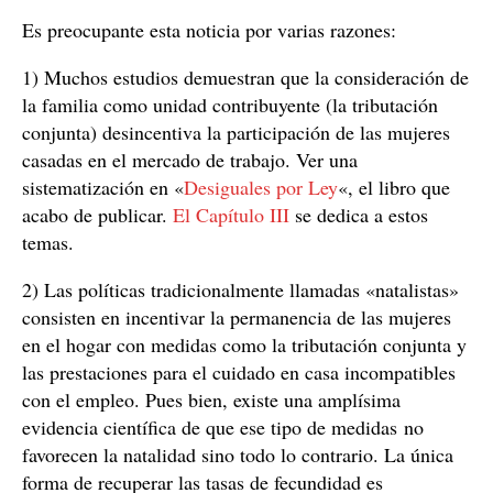
Es preocupante esta noticia por varias razones:
1) Muchos estudios demuestran que la consideración de
la familia como unidad contribuyente (la tributación
conjunta) desincentiva la participación de las mujeres
casadas en el mercado de trabajo. Ver una
sistematización en «
Desiguales por Ley
«, el libro que
acabo de publicar.
El Capítulo III
se dedica a estos
temas.
2) Las políticas tradicionalmente llamadas «natalistas»
consisten en incentivar la permanencia de las mujeres
en el hogar con medidas como la tributación conjunta y
las prestaciones para el cuidado en casa incompatibles
con el empleo. Pues bien, existe una amplísima
evidencia científica de que ese tipo de medidas no
favorecen la natalidad sino todo lo contrario. La única
forma de recuperar las tasas de fecundidad es