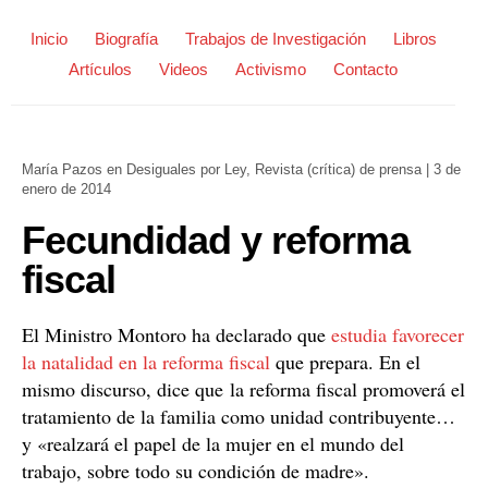
Inicio
Biografía
Trabajos de Investigación
Libros
Artículos
Videos
Activismo
Contacto
María Pazos
en
Desiguales por Ley
,
Revista (crítica) de prensa
|
3 de
enero de 2014
Fecundidad y reforma
fiscal
El Ministro Montoro ha declarado que
estudia favorecer
la natalidad en la reforma fiscal
que prepara. En el
mismo discurso, dice que la reforma fiscal promoverá el
tratamiento de la familia como unidad contribuyente…
y «realzará el papel de la mujer en el mundo del
trabajo, sobre todo su condición de madre».