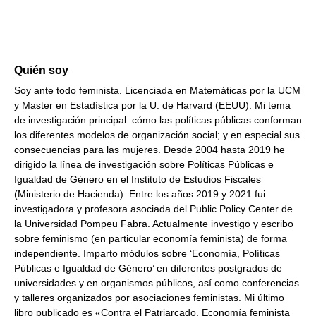
Quién soy
Soy ante todo feminista. Licenciada en Matemáticas por la UCM
y Master en Estadística por la U. de Harvard (EEUU). Mi tema
de investigación principal: cómo las políticas públicas conforman
los diferentes modelos de organización social; y en especial sus
consecuencias para las mujeres. Desde 2004 hasta 2019 he
dirigido la línea de investigación sobre Políticas Públicas e
Igualdad de Género en el Instituto de Estudios Fiscales
(Ministerio de Hacienda). Entre los años 2019 y 2021 fui
investigadora y profesora asociada del Public Policy Center de
la Universidad Pompeu Fabra. Actualmente investigo y escribo
sobre feminismo (en particular economía feminista) de forma
independiente. Imparto módulos sobre ‘Economía, Políticas
Públicas e Igualdad de Género’ en diferentes postgrados de
universidades y en organismos públicos, así como conferencias
y talleres organizados por asociaciones feministas. Mi último
libro publicado es «Contra el Patriarcado. Economía feminista