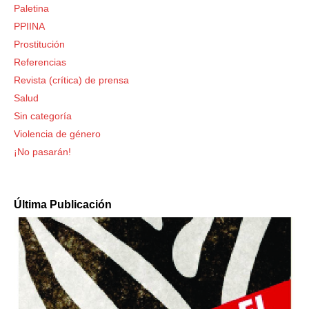
Paletina
PPIINA
Prostitución
Referencias
Revista (crítica) de prensa
Salud
Sin categoría
Violencia de género
¡No pasarán!
Última Publicación