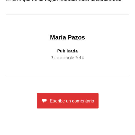
María Pazos
Publicada
3 de enero de 2014
Escribe un comentario