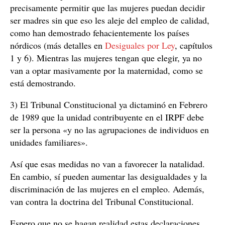
precisamente permitir que las mujeres puedan decidir
ser madres sin que eso les aleje del empleo de calidad,
como han demostrado fehacientemente los países
nórdicos (más detalles en
Desiguales por Ley
, capítulos
1 y 6). Mientras las mujeres tengan que elegir, ya no
van a optar masivamente por la maternidad, como se
está demostrando.
3) El Tribunal Constitucional ya dictaminó en Febrero
de 1989 que la unidad contribuyente en el IRPF debe
ser la persona «y no las agrupaciones de individuos en
unidades familiares».
Así que esas medidas no van a favorecer la natalidad.
En cambio, sí pueden aumentar las desigualdades y la
discriminación de las mujeres en el empleo. Además,
van contra la doctrina del Tribunal Constitucional.
Espero que no se hagan realidad estas declaraciones.