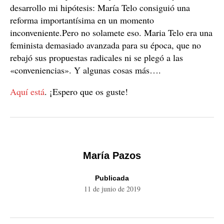
desarrollo mi hipótesis: María Telo consiguió una
reforma importantísima en un momento
inconveniente.Pero no solamete eso. Maria Telo era una
feminista demasiado avanzada para su época, que no
rebajó sus propuestas radicales ni se plegó a las
«conveniencias». Y algunas cosas más….
Aquí está
. ¡Espero que os guste!
María Pazos
Publicada
11 de junio de 2019