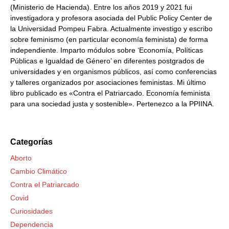
(Ministerio de Hacienda). Entre los años 2019 y 2021 fui
investigadora y profesora asociada del Public Policy Center de
la Universidad Pompeu Fabra. Actualmente investigo y escribo
sobre feminismo (en particular economía feminista) de forma
independiente. Imparto módulos sobre ‘Economía, Políticas
Públicas e Igualdad de Género’ en diferentes postgrados de
universidades y en organismos públicos, así como conferencias
y talleres organizados por asociaciones feministas. Mi último
libro publicado es «Contra el Patriarcado. Economía feminista
para una sociedad justa y sostenible». Pertenezco a la PPIINA.
Categorías
Aborto
Cambio Climático
Contra el Patriarcado
Covid
Curiosidades
Dependencia