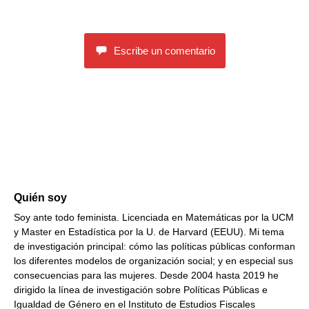
Escribe un comentario
Quién soy
Soy ante todo feminista. Licenciada en Matemáticas por la UCM
y Master en Estadística por la U. de Harvard (EEUU). Mi tema
de investigación principal: cómo las políticas públicas conforman
los diferentes modelos de organización social; y en especial sus
consecuencias para las mujeres. Desde 2004 hasta 2019 he
dirigido la línea de investigación sobre Políticas Públicas e
Igualdad de Género en el Instituto de Estudios Fiscales