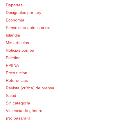
Deportes
Desiguales por Ley
Economía
Feminismo ante la crisis
Islandia
Mis artículos
Noticias bomba
Paletina
PPIINA
Prostitución
Referencias
Revista (crítica) de prensa
Salud
Sin categoría
Violencia de género
¡No pasarán!