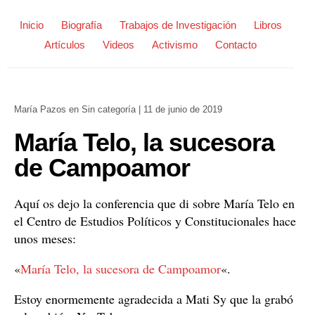
Inicio
Biografía
Trabajos de Investigación
Libros
Artículos
Videos
Activismo
Contacto
María Pazos
en
Sin categoría
|
11 de junio de 2019
María Telo, la sucesora
de Campoamor
Aquí os dejo la conferencia que di sobre María Telo en
el Centro de Estudios Políticos y Constitucionales hace
unos meses:
«
María Telo, la sucesora de Campoamor
«.
Estoy enormemente agradecida a Mati Sy que la grabó