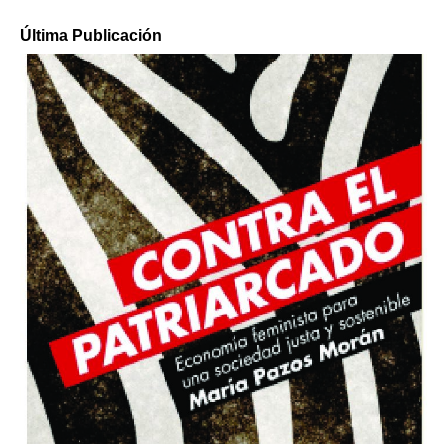
Última Publicación