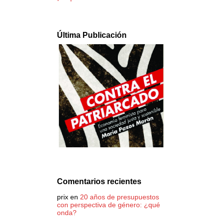
Última Publicación
Comentarios recientes
prix
en
20 años de presupuestos
con perspectiva de género: ¿qué
onda?