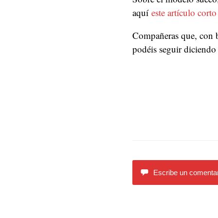
aquí
este artículo corto
Compañeras que, con bu
podéis seguir diciendo
Escribe un comentar