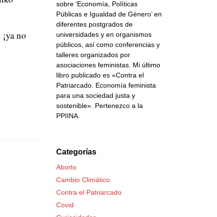
sobre ‘Economía, Políticas
Públicas e Igualdad de Género’ en
diferentes postgrados de
, ¡ya no
universidades y en organismos
públicos, así como conferencias y
talleres organizados por
asociaciones feministas. Mi último
libro publicado es «Contra el
Patriarcado. Economía feminista
para una sociedad justa y
sostenible». Pertenezco a la
PPIINA.
Categorías
Aborto
Cambio Climático
Contra el Patriarcado
Covid