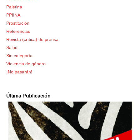
Paletina
PPIINA
Prostitución
Referencias
Revista (crítica) de prensa
Salud
Sin categoría
Violencia de género
¡No pasarán!
Última Publicación