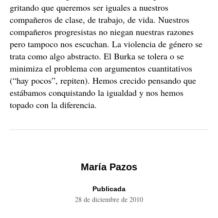
gritando que queremos ser iguales a nuestros
compañeros de clase, de trabajo, de vida. Nuestros
compañeros progresistas no niegan nuestras razones
pero tampoco nos escuchan. La violencia de género se
trata como algo abstracto. El Burka se tolera o se
minimiza el problema con argumentos cuantitativos
(“hay pocos”, repiten). Hemos crecido pensando que
estábamos conquistando la igualdad y nos hemos
topado con la diferencia.
María Pazos
Publicada
28 de diciembre de 2010