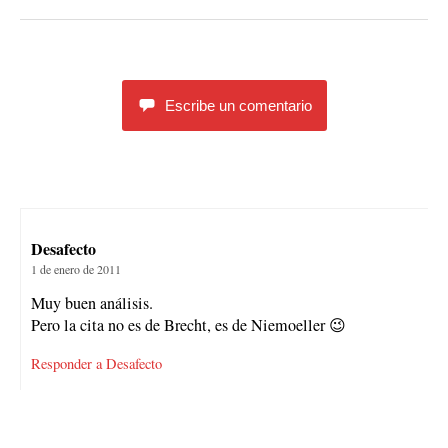
Escribe un comentario
Desafecto
1 de enero de 2011
Muy buen análisis.
Pero la cita no es de Brecht, es de Niemoeller 😉
Responder a Desafecto