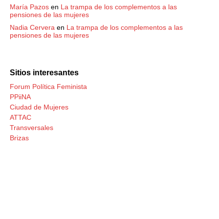
María Pazos
en
La trampa de los complementos a las
pensiones de las mujeres
Nadia Cervera
en
La trampa de los complementos a las
pensiones de las mujeres
Sitios interesantes
Forum Política Feminista
PPiiNA
Ciudad de Mujeres
ATTAC
Transversales
Brizas