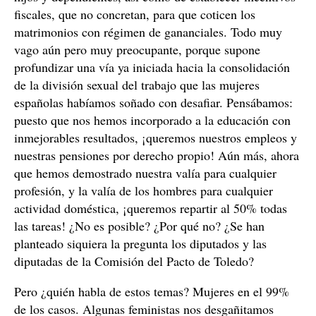
fiscales, que no concretan, para que coticen los
matrimonios con régimen de gananciales. Todo muy
vago aún pero muy preocupante, porque supone
profundizar una vía ya iniciada hacia la consolidación
de la división sexual del trabajo que las mujeres
españolas habíamos soñado con desafiar. Pensábamos:
puesto que nos hemos incorporado a la educación con
inmejorables resultados, ¡queremos nuestros empleos y
nuestras pensiones por derecho propio! Aún más, ahora
que hemos demostrado nuestra valía para cualquier
profesión, y la valía de los hombres para cualquier
actividad doméstica, ¡queremos repartir al 50% todas
las tareas! ¿No es posible? ¿Por qué no? ¿Se han
planteado siquiera la pregunta los diputados y las
diputadas de la Comisión del Pacto de Toledo?
Pero ¿quién habla de estos temas? Mujeres en el 99%
de los casos. Algunas feministas nos desgañitamos