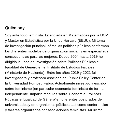
Quién soy
Soy ante todo feminista. Licenciada en Matemáticas por la UCM
y Master en Estadística por la U. de Harvard (EEUU). Mi tema
de investigación principal: cómo las políticas públicas conforman
los diferentes modelos de organización social; y en especial sus
consecuencias para las mujeres. Desde 2004 hasta 2019 he
dirigido la línea de investigación sobre Políticas Públicas e
Igualdad de Género en el Instituto de Estudios Fiscales
(Ministerio de Hacienda). Entre los años 2019 y 2021 fui
investigadora y profesora asociada del Public Policy Center de
la Universidad Pompeu Fabra. Actualmente investigo y escribo
sobre feminismo (en particular economía feminista) de forma
independiente. Imparto módulos sobre ‘Economía, Políticas
Públicas e Igualdad de Género’ en diferentes postgrados de
universidades y en organismos públicos, así como conferencias
y talleres organizados por asociaciones feministas. Mi último