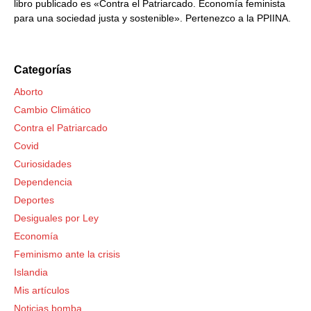
libro publicado es «Contra el Patriarcado. Economía feminista
para una sociedad justa y sostenible». Pertenezco a la PPIINA.
Categorías
Aborto
Cambio Climático
Contra el Patriarcado
Covid
Curiosidades
Dependencia
Deportes
Desiguales por Ley
Economía
Feminismo ante la crisis
Islandia
Mis artículos
Noticias bomba