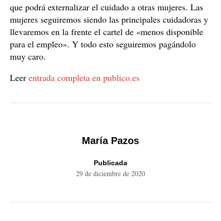
que podrá externalizar el cuidado a otras mujeres. Las
mujeres seguiremos siendo las principales cuidadoras y
llevaremos en la frente el cartel de «menos disponible
para el empleo». Y todo esto seguiremos pagándolo
muy caro.
Leer
entrada completa en publico.es
María Pazos
Publicada
29 de diciembre de 2020