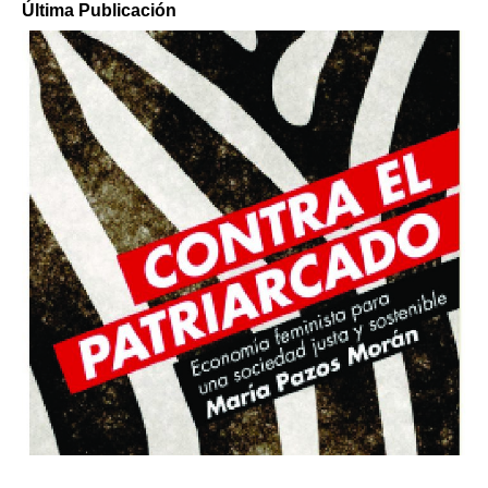
Última Publicación