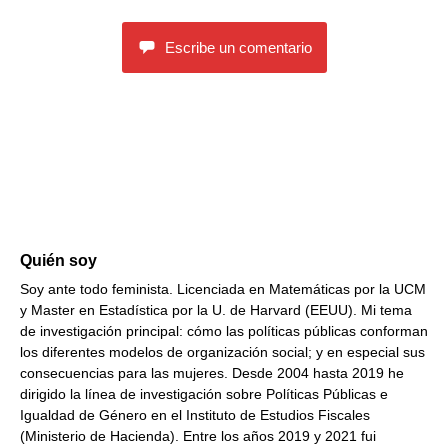
Escribe un comentario
Quién soy
Soy ante todo feminista. Licenciada en Matemáticas por la UCM
y Master en Estadística por la U. de Harvard (EEUU). Mi tema
de investigación principal: cómo las políticas públicas conforman
los diferentes modelos de organización social; y en especial sus
consecuencias para las mujeres. Desde 2004 hasta 2019 he
dirigido la línea de investigación sobre Políticas Públicas e
Igualdad de Género en el Instituto de Estudios Fiscales
(Ministerio de Hacienda). Entre los años 2019 y 2021 fui