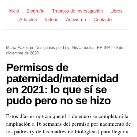
Inicio
Biografía
Trabajos de Investigación
Libros
Artículos
Videos
Activismo
Contacto
María Pazos
en
Desiguales por Ley
,
Mis artículos
,
PPIINA
|
29 de
diciembre de 2020
Permisos de
paternidad/maternidad
en 2021: lo que sí se
pudo pero no se hizo
Estos días es noticia que el 1 de enero se completará la
ampliación a 16 semanas del permiso por nacimiento de
los padres (y de las madres no biológicas) para llegar a