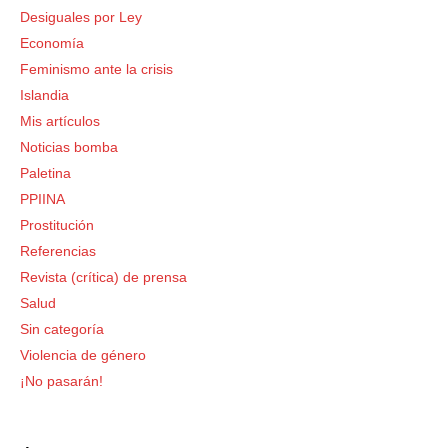
Desiguales por Ley
Economía
Feminismo ante la crisis
Islandia
Mis artículos
Noticias bomba
Paletina
PPIINA
Prostitución
Referencias
Revista (crítica) de prensa
Salud
Sin categoría
Violencia de género
¡No pasarán!