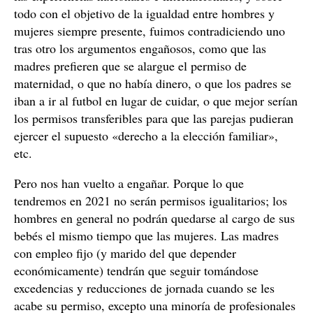
todo con el objetivo de la igualdad entre hombres y
mujeres siempre presente, fuimos contradiciendo uno
tras otro los argumentos engañosos, como que las
madres prefieren que se alargue el permiso de
maternidad, o que no había dinero, o que los padres se
iban a ir al futbol en lugar de cuidar, o que mejor serían
los permisos transferibles para que las parejas pudieran
ejercer el supuesto «derecho a la elección familiar»,
etc.
Pero nos han vuelto a engañar. Porque lo que
tendremos en 2021 no serán permisos igualitarios; los
hombres en general no podrán quedarse al cargo de sus
bebés el mismo tiempo que las mujeres. Las madres
con empleo fijo (y marido del que depender
económicamente) tendrán que seguir tomándose
excedencias y reducciones de jornada cuando se les
acabe su permiso, excepto una minoría de profesionales