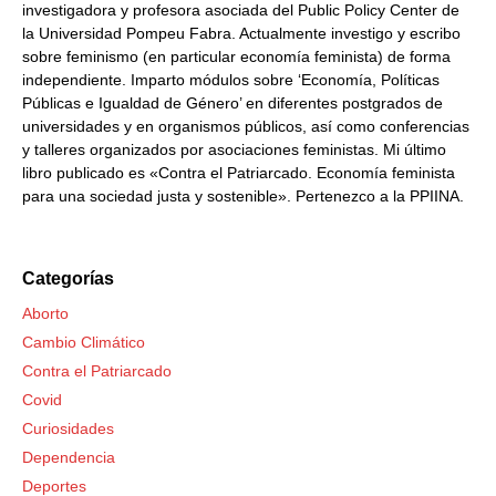
investigadora y profesora asociada del Public Policy Center de
la Universidad Pompeu Fabra. Actualmente investigo y escribo
sobre feminismo (en particular economía feminista) de forma
independiente. Imparto módulos sobre ‘Economía, Políticas
Públicas e Igualdad de Género’ en diferentes postgrados de
universidades y en organismos públicos, así como conferencias
y talleres organizados por asociaciones feministas. Mi último
libro publicado es «Contra el Patriarcado. Economía feminista
para una sociedad justa y sostenible». Pertenezco a la PPIINA.
Categorías
Aborto
Cambio Climático
Contra el Patriarcado
Covid
Curiosidades
Dependencia
Deportes