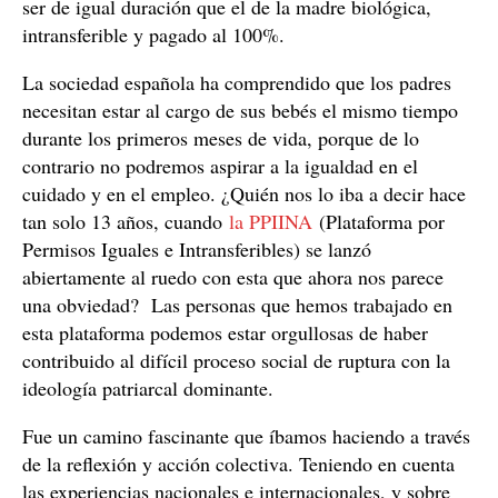
ser de igual duración que el de la madre biológica,
intransferible y pagado al 100%.
La sociedad española ha comprendido que los padres
necesitan estar al cargo de sus bebés el mismo tiempo
durante los primeros meses de vida, porque de lo
contrario no podremos aspirar a la igualdad en el
cuidado y en el empleo. ¿Quién nos lo iba a decir hace
tan solo 13 años, cuando
la PPIINA
(Plataforma por
Permisos Iguales e Intransferibles) se lanzó
abiertamente al ruedo con esta que ahora nos parece
una obviedad? Las personas que hemos trabajado en
esta plataforma podemos estar orgullosas de haber
contribuido al difícil proceso social de ruptura con la
ideología patriarcal dominante.
Fue un camino fascinante que íbamos haciendo a través
de la reflexión y acción colectiva. Teniendo en cuenta
las experiencias nacionales e internacionales, y sobre