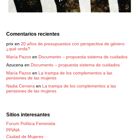
Comentarios recientes
prix
en
20 años de presupuestos con perspectiva de género:
¿qué onda?
María Pazos
en
Documento – propuesta sistema de cuidados
Azucena
en
Documento – propuesta sistema de cuidados
María Pazos
en
La trampa de los complementos a las
pensiones de las mujeres
Nadia Cervera
en
La trampa de los complementos a las
pensiones de las mujeres
Sitios interesantes
Forum Política Feminista
PPiiNA
Ciudad de Mujeres