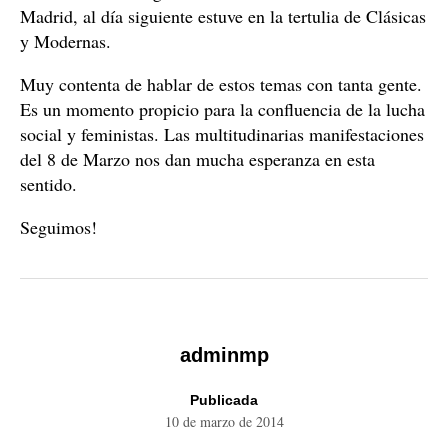
Madrid, al día siguiente estuve en la tertulia de Clásicas
y Modernas.
Muy contenta de hablar de estos temas con tanta gente.
Es un momento propicio para la confluencia de la lucha
social y feministas. Las multitudinarias manifestaciones
del 8 de Marzo nos dan mucha esperanza en esta
sentido.
Seguimos!
adminmp
Publicada
10 de marzo de 2014