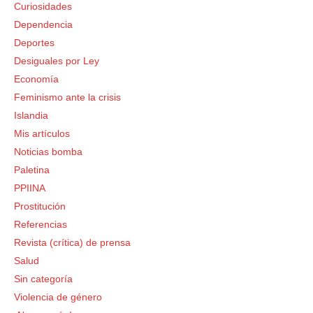
Curiosidades
Dependencia
Deportes
Desiguales por Ley
Economía
Feminismo ante la crisis
Islandia
Mis artículos
Noticias bomba
Paletina
PPIINA
Prostitución
Referencias
Revista (crítica) de prensa
Salud
Sin categoría
Violencia de género