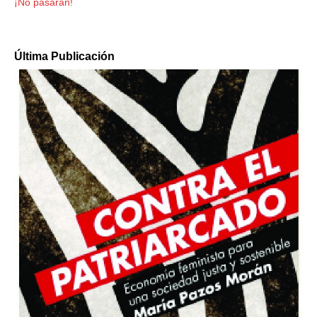
¡No pasarán!
Última Publicación