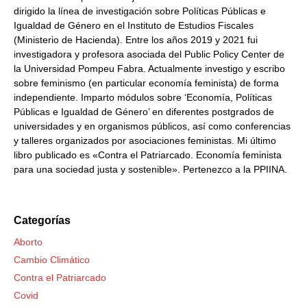
dirigido la línea de investigación sobre Políticas Públicas e
Igualdad de Género en el Instituto de Estudios Fiscales
(Ministerio de Hacienda). Entre los años 2019 y 2021 fui
investigadora y profesora asociada del Public Policy Center de
la Universidad Pompeu Fabra. Actualmente investigo y escribo
sobre feminismo (en particular economía feminista) de forma
independiente. Imparto módulos sobre ‘Economía, Políticas
Públicas e Igualdad de Género’ en diferentes postgrados de
universidades y en organismos públicos, así como conferencias
y talleres organizados por asociaciones feministas. Mi último
libro publicado es «Contra el Patriarcado. Economía feminista
para una sociedad justa y sostenible». Pertenezco a la PPIINA.
Categorías
Aborto
Cambio Climático
Contra el Patriarcado
Covid