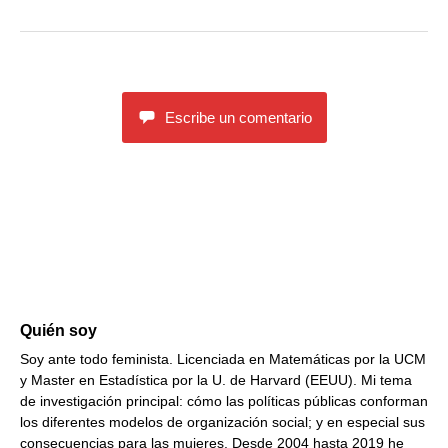
Escribe un comentario
Quién soy
Soy ante todo feminista. Licenciada en Matemáticas por la UCM
y Master en Estadística por la U. de Harvard (EEUU). Mi tema
de investigación principal: cómo las políticas públicas conforman
los diferentes modelos de organización social; y en especial sus
consecuencias para las mujeres. Desde 2004 hasta 2019 he