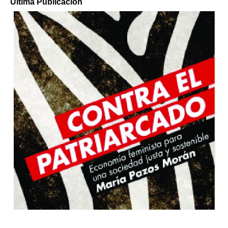
Última Publicación