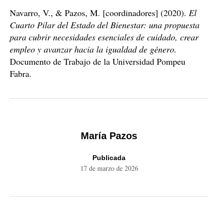
Navarro, V., & Pazos, M. [coordinadores] (2020).
El
Cuarto Pilar del Estado del Bienestar: una propuesta
para cubrir necesidades esenciales de cuidado, crear
empleo y avanzar hacia la igualdad de género.
Documento de Trabajo de la Universidad Pompeu
Fabra.
María Pazos
Publicada
17 de marzo de 2026