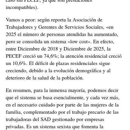
incompatibles).
Vamos a peor: según reporta la Asociación de
Trabajadores y Gerentes de Servicios Sociales, «en
2025 el número de personas atendidas ha aumentado,
pero se consolida un sistema «low cost». En efecto,
entre Diciembre de 2018 y Diciembre de 2025, la
PECEF creció un 74,6%; la atención residencial creció
un 10,6%. El déficit de plazas residenciales sigue
creciendo, debido a la evolución demográfica y al
deterioro de la salud de la población.
En resumen, para la inmensa mayoría, podemos decir
que el sistema se basa esencialmente, y cada vez más,
en el necesario cuidado por parte de las mujeres de la
familia, complementado por el trabajo precario de las
trabajadoras del SAD gestionado por empresas
privadas. Es un sistema sexista que fomenta la