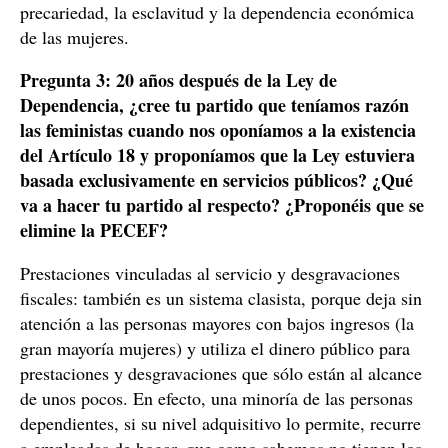
precariedad, la esclavitud y la dependencia económica
de las mujeres.
Pregunta 3: 20 años después de la Ley de
Dependencia, ¿cree tu partido que teníamos razón
las feministas cuando nos oponíamos a la existencia
del Artículo 18 y proponíamos que la Ley estuviera
basada exclusivamente en servicios públicos? ¿Qué
va a hacer tu partido al respecto? ¿Proponéis que se
elimine la PECEF?
Prestaciones vinculadas al servicio y desgravaciones
fiscales: también es un sistema clasista, porque deja sin
atención a las personas mayores con bajos ingresos (la
gran mayoría mujeres) y utiliza el dinero público para
prestaciones y desgravaciones que sólo están al alcance
de unos pocos. En efecto, una minoría de las personas
dependientes, si su nivel adquisitivo lo permite, recurre