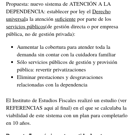
Propuesta: nuevo sistema de ATENCIÓN A LA
DEPENDENCIA: establecer por ley el
Derecho
universal
a la atención
suficiente
por parte de los
servicios públicos
(de gestión directa o por empresa
pública, no de gestión privada):
Aumentar la cobertura para atender toda la
demanda sin contar con la cuidadora familiar
Sólo servicios públicos de gestión y provisión
pública: revertir privatizaciones
Eliminar prestaciones y desgravaciones
relacionadas con la dependencia
El Instituto de Estudios Fiscales realizó un estudio (ver
REFERENCIAS aqui al final) en el que se calculaba la
viabilidad de este sistema con un plan para completarlo
en 10 años.