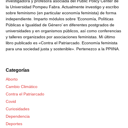
investigadora y profesora asociada del Public Policy Center de
la Universidad Pompeu Fabra. Actualmente investigo y escribo
sobre feminismo (en particular economía feminista) de forma
independiente. Imparto módulos sobre ‘Economía, Políticas
Públicas e Igualdad de Género’ en diferentes postgrados de
universidades y en organismos públicos, así como conferencias
y talleres organizados por asociaciones feministas. Mi último
libro publicado es «Contra el Patriarcado. Economía feminista
para una sociedad justa y sostenible». Pertenezco a la PPIINA.
Categorías
Aborto
Cambio Climático
Contra el Patriarcado
Covid
Curiosidades
Dependencia
Deportes