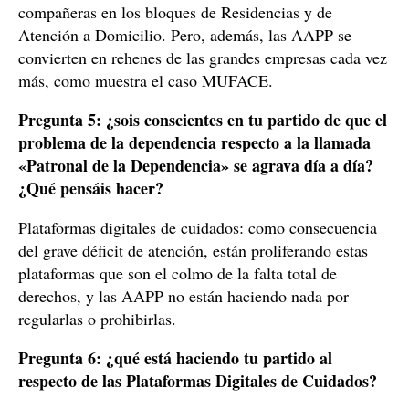
compañeras en los bloques de Residencias y de
Atención a Domicilio. Pero, además, las AAPP se
convierten en rehenes de las grandes empresas cada vez
más, como muestra el caso MUFACE.
Pregunta 5: ¿sois conscientes en tu partido de que el
problema de la dependencia respecto a la llamada
«Patronal de la Dependencia» se agrava día a día?
¿Qué pensáis hacer?
Plataformas digitales de cuidados: como consecuencia
del grave déficit de atención, están proliferando estas
plataformas que son el colmo de la falta total de
derechos, y las AAPP no están haciendo nada por
regularlas o prohibirlas.
Pregunta 6: ¿qué está haciendo tu partido al
respecto de las Plataformas Digitales de Cuidados?