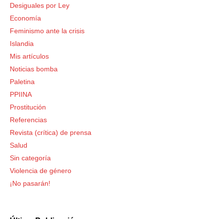
Desiguales por Ley
Economía
Feminismo ante la crisis
Islandia
Mis artículos
Noticias bomba
Paletina
PPIINA
Prostitución
Referencias
Revista (crítica) de prensa
Salud
Sin categoría
Violencia de género
¡No pasarán!