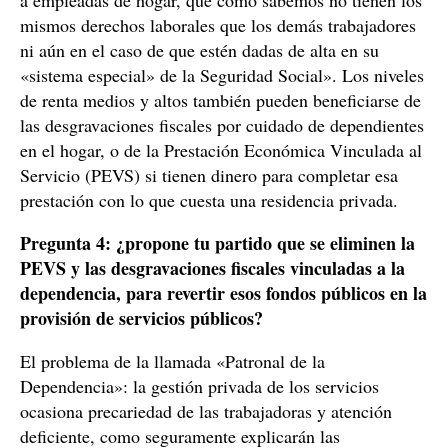
a empleadas de hogar, que como sabemos no tienen los
mismos derechos laborales que los demás trabajadores
ni aún en el caso de que estén dadas de alta en su
«sistema especial» de la Seguridad Social». Los niveles
de renta medios y altos también pueden beneficiarse de
las desgravaciones fiscales por cuidado de dependientes
en el hogar, o de la Prestación Económica Vinculada al
Servicio (PEVS) si tienen dinero para completar esa
prestación con lo que cuesta una residencia privada.
Pregunta 4: ¿propone tu partido que se eliminen la
PEVS y las desgravaciones fiscales vinculadas a la
dependencia, para revertir esos fondos públicos en la
provisión de servicios públicos?
El problema de la llamada «Patronal de la
Dependencia»: la gestión privada de los servicios
ocasiona precariedad de las trabajadoras y atención
deficiente, como seguramente explicarán las