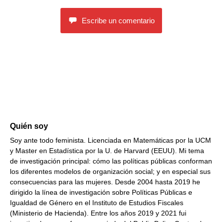
Escribe un comentario
Quién soy
Soy ante todo feminista. Licenciada en Matemáticas por la UCM
y Master en Estadística por la U. de Harvard (EEUU). Mi tema
de investigación principal: cómo las políticas públicas conforman
los diferentes modelos de organización social; y en especial sus
consecuencias para las mujeres. Desde 2004 hasta 2019 he
dirigido la línea de investigación sobre Políticas Públicas e
Igualdad de Género en el Instituto de Estudios Fiscales
(Ministerio de Hacienda). Entre los años 2019 y 2021 fui