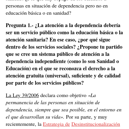
personas en situación de dependencia pero no en
educación básica o en sanidad?
Pregunta 1.- ¿La atención a la dependencia debería
ser un servicio público como la educación básica o la
atención sanitaria? En ese caso, ¿por qué sigue
dentro de los servicios sociales? ¿Propone tu partido
que se cree un sistema público de atención a la
dependencia independiente (como lo son Sanidad o
Educación) en el que se reconozca el derecho a la
atención gratuita (universal), suficiente y de calidad
por parte de los servicios públicos?
La Ley 39/2006
declara como objetivo
«La
permanencia de las personas en situación de
dependencia, siempre que sea posible, en el entorno en
el que desarrollan su vida».
Por su parte, y muy
recientemente, la
Estrategia de
Desinstitucionalización