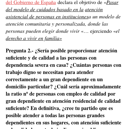
del Gobierno de España
declara el objetivo de «
Pasar
del modelo de cuidados basado en la
atención
asistencial de personas en instituciones
a un modelo de
atención comunitaria y personalizada, donde las
personas pueden elegir donde vivir
«… ejerciendo «
el
derecho a vivir en familia»
Pregunta 2.- ¿Sería posible proporcionar atención
suficiente y de calidad a las personas con
dependencia severa en casa? ¿Cuántas personas con
trabajo digno se necesitan para atender
correctamente a un gran dependiente en un
domicilio particular? ¿Cuál sería aproximadamente
la ratio nº de personas con empleo de calidad por
gran dependiente en atención residencial de calidad
suficiente? En definitiva, ¿cree tu partido que es
posible atender a todas las personas grandes
dependientes en sus hogares, con atención suficiente