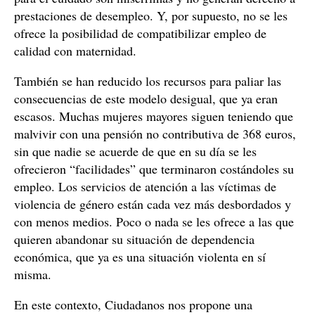
prestaciones de desempleo. Y, por supuesto, no se les
ofrece la posibilidad de compatibilizar empleo de
calidad con maternidad.
También se han reducido los recursos para paliar las
consecuencias de este modelo desigual, que ya eran
escasos. Muchas mujeres mayores siguen teniendo que
malvivir con una pensión no contributiva de 368 euros,
sin que nadie se acuerde de que en su día se les
ofrecieron “facilidades” que terminaron costándoles su
empleo. Los servicios de atención a las víctimas de
violencia de género están cada vez más desbordados y
con menos medios. Poco o nada se les ofrece a las que
quieren abandonar su situación de dependencia
económica, que ya es una situación violenta en sí
misma.
En este contexto, Ciudadanos nos propone una