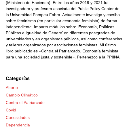
(Ministerio de Hacienda). Entre los años 2019 y 2021 fui
investigadora y profesora asociada del Public Policy Center de
la Universidad Pompeu Fabra. Actualmente investigo y escribo
sobre feminismo (en particular economía feminista) de forma
independiente. Imparto módulos sobre ‘Economía, Políticas
Públicas e Igualdad de Género’ en diferentes postgrados de
universidades y en organismos públicos, así como conferencias
y talleres organizados por asociaciones feministas. Mi último
libro publicado es «Contra el Patriarcado. Economía feminista
para una sociedad justa y sostenible». Pertenezco a la PPIINA.
Categorías
Aborto
Cambio Climático
Contra el Patriarcado
Covid
Curiosidades
Dependencia