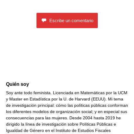
Escribe un comentario
Quién soy
Soy ante todo feminista. Licenciada en Matemáticas por la UCM
y Master en Estadística por la U. de Harvard (EEUU). Mi tema
de investigación principal: cómo las políticas públicas conforman
los diferentes modelos de organización social; y en especial sus
consecuencias para las mujeres. Desde 2004 hasta 2019 he
dirigido la línea de investigación sobre Políticas Públicas e
Igualdad de Género en el Instituto de Estudios Fiscales