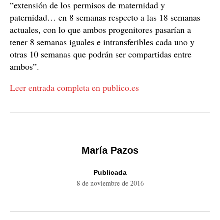
“extensión de los permisos de maternidad y
paternidad… en 8 semanas respecto a las 18 semanas
actuales, con lo que ambos progenitores pasarían a
tener 8 semanas iguales e intransferibles cada uno y
otras 10 semanas que podrán ser compartidas entre
ambos”.
Leer entrada completa en publico.es
María Pazos
Publicada
8 de noviembre de 2016