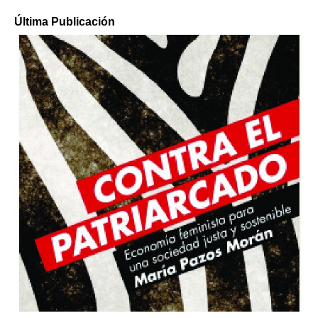
Última Publicación