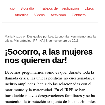
Inicio
Biografía
Trabajos de Investigación
Libros
Artículos
Videos
Activismo
Contacto
María Pazos
en
Desiguales por Ley
,
Economía
,
Feminismo ante la
crisis
,
Mis artículos
,
PPIINA
|
8 de noviembre de 2016
¡Socorro, a las mujeres
nos quieren dar!
Debemos preguntarnos cómo es que, durante toda la
llamada crisis, las únicas políticas no cuestionadas, e
incluso ampliadas, han sido las relacionadas con el
matrimonio y la maternidad. En el IRPF se han
introducido nuevas desgravaciones familiares y se ha
mantenido la tributación conjunta de los matrimonios