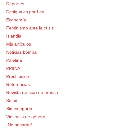
Deportes
Desiguales por Ley
Economía
Feminismo ante la crisis
Islandia
Mis artículos
Noticias bomba
Paletina
PPIINA
Prostitución
Referencias
Revista (crítica) de prensa
Salud
Sin categoría
Violencia de género
¡No pasarán!