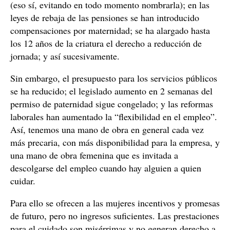
(eso sí, evitando en todo momento nombrarla); en las
leyes de rebaja de las pensiones se han introducido
compensaciones por maternidad; se ha alargado hasta
los 12 años de la criatura el derecho a reducción de
jornada; y así sucesivamente.
Sin embargo, el presupuesto para los servicios públicos
se ha reducido; el legislado aumento en 2 semanas del
permiso de paternidad sigue congelado; y las reformas
laborales han aumentado la “flexibilidad en el empleo”.
Así, tenemos una mano de obra en general cada vez
más precaria, con más disponibilidad para la empresa, y
una mano de obra femenina que es invitada a
descolgarse del empleo cuando hay alguien a quien
cuidar.
Para ello se ofrecen a las mujeres incentivos y promesas
de futuro, pero no ingresos suficientes. Las prestaciones
para el cuidado son misérrimas y no generan derecho a